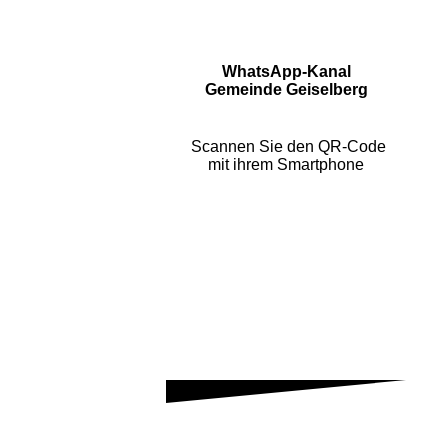
WhatsApp-Kanal
Gemeinde Geiselberg
Scannen Sie den QR-Code
mit ihrem Smartphone